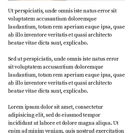
Ut perspiciatis, unde omnis iste natus error sit
voluptatem accusantium doloremque
laudantium, totam rem aperiam eaque ipsa, quae
ab illo inventore veritatis et quasi architecto
beatae vitae dicta sunt, explicabo.
Sed ut perspiciatis, unde omnis iste natus error
sit voluptatem accusantium doloremque
laudantium, totam rem aperiam eaque ipsa, quae
ab illo inventore veritatis et quasi architecto
beatae vitae dicta sunt, explicabo.
Lorem ipsum dolor sit amet, consectetur
adipisicing elit, sed do eiusmod tempor
incididunt ut labore et dolore magna aliqua. Ut
enim ad minim veniam, quis nostrud exercitation