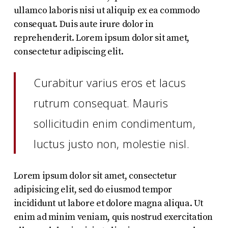
ullamco laboris nisi ut aliquip ex ea commodo
consequat. Duis aute irure dolor in
reprehenderit. Lorem ipsum dolor sit amet,
consectetur adipiscing elit.
Curabitur varius eros et lacus
rutrum consequat. Mauris
sollicitudin enim condimentum,
luctus justo non, molestie nisl.
Lorem ipsum dolor sit amet, consectetur
adipisicing elit, sed do eiusmod tempor
incididunt ut labore et dolore magna aliqua. Ut
enim ad minim veniam, quis nostrud exercitation