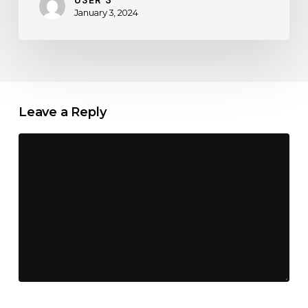
January 3, 2024
Leave a Reply