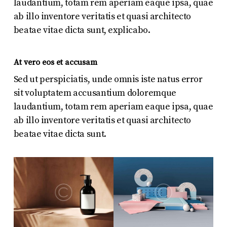
laudantium, totam rem aperiam eaque ipsa, quae
ab illo inventore veritatis et quasi architecto
beatae vitae dicta sunt, explicabo.
At vero eos et accusam
Sed ut perspiciatis, unde omnis iste natus error
sit voluptatem accusantium doloremque
laudantium, totam rem aperiam eaque ipsa, quae
ab illo inventore veritatis et quasi architecto
beatae vitae dicta sunt.