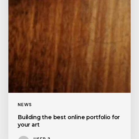
NEWS
Building the best online portfolio for
your art
USER 3