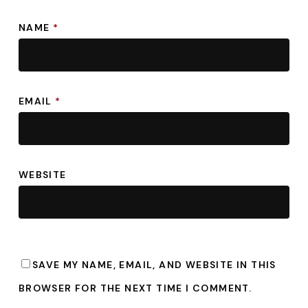
NAME
*
EMAIL
*
WEBSITE
SAVE MY NAME, EMAIL, AND WEBSITE IN THIS
BROWSER FOR THE NEXT TIME I COMMENT.