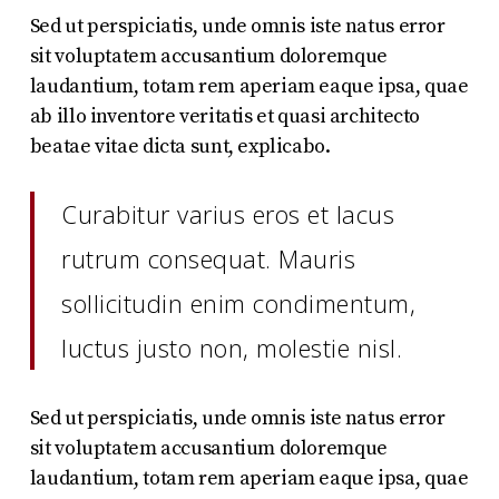
Sed ut perspiciatis, unde omnis iste natus error
sit voluptatem accusantium doloremque
laudantium, totam rem aperiam eaque ipsa, quae
ab illo inventore veritatis et quasi architecto
beatae vitae dicta sunt, explicabo.
Curabitur varius eros et lacus
rutrum consequat. Mauris
sollicitudin enim condimentum,
luctus justo non, molestie nisl.
Sed ut perspiciatis, unde omnis iste natus error
sit voluptatem accusantium doloremque
laudantium, totam rem aperiam eaque ipsa, quae