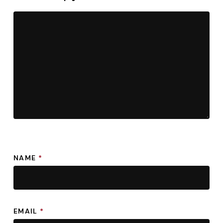
NAME
*
EMAIL
*