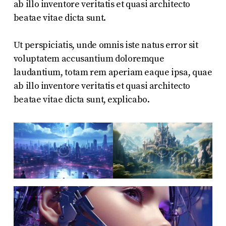
ab illo inventore veritatis et quasi architecto
beatae vitae dicta sunt.
Ut perspiciatis, unde omnis iste natus error sit
voluptatem accusantium doloremque
laudantium, totam rem aperiam eaque ipsa, quae
ab illo inventore veritatis et quasi architecto
beatae vitae dicta sunt, explicabo.