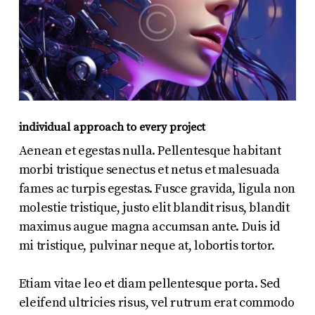
individual approach to every project
Aenean et egestas nulla. Pellentesque habitant
morbi tristique senectus et netus et malesuada
fames ac turpis egestas. Fusce gravida, ligula non
molestie tristique, justo elit blandit risus, blandit
maximus augue magna accumsan ante. Duis id
mi tristique, pulvinar neque at, lobortis tortor.
Etiam vitae leo et diam pellentesque porta. Sed
eleifend ultricies risus, vel rutrum erat commodo