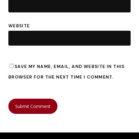
WEBSITE
SAVE MY NAME, EMAIL, AND WEBSITE IN THIS
BROWSER FOR THE NEXT TIME I COMMENT.