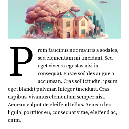
P
roin faucibus nec mauris a sodales,
sed elementum mi tincidunt. Sed
eget viverra egestas nisi in
consequat. Fusce sodales augue a
accumsan. Cras sollicitudin, ipsum
eget blandit pulvinar. Integer tincidunt. Cras
dapibus. Vivamus elementum semper nisi.
Aenean vulputate eleifend tellus. Aenean leo
ligula, porttitor eu, consequat vitae, eleifend ac,
enim.