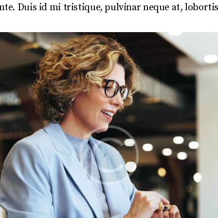
. Duis id mi tristique, pulvinar neque at, lobortis