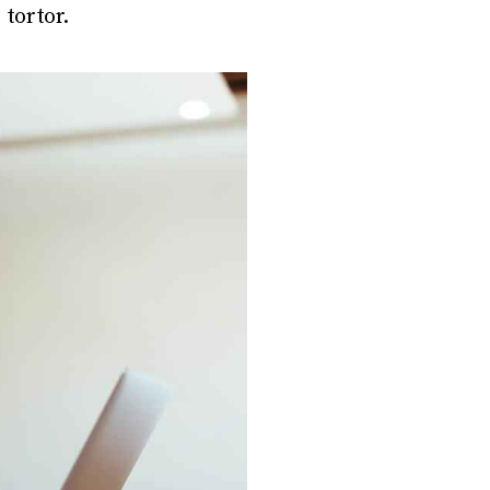
 tortor.