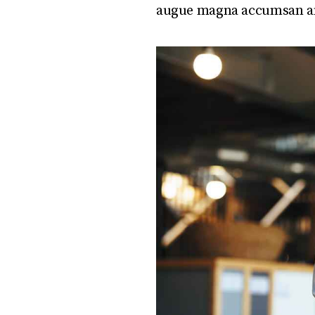
augue magna accumsan ante